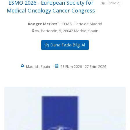
ESMO 2026 - European Society for
Onkoloji
Medical Oncology Cancer Congress
Kongre Merkezi :
IFEMA - Feria de Madrid
Av. Partenón, 5, 28042 Madrid, Spain
Daha Fazla Bilgi Al
Madrid , Spain
23 Ekim 2026 - 27 Ekim 2026