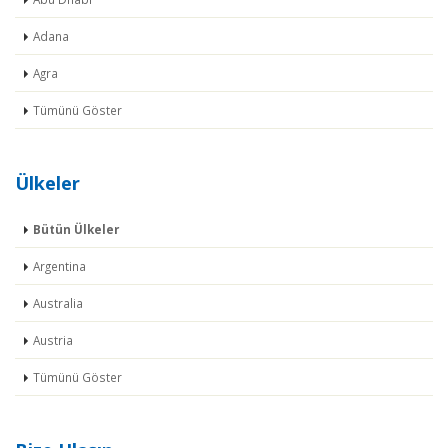
Adana
Agra
Tümünü Göster
Ülkeler
Bütün Ülkeler
Argentina
Australia
Austria
Tümünü Göster