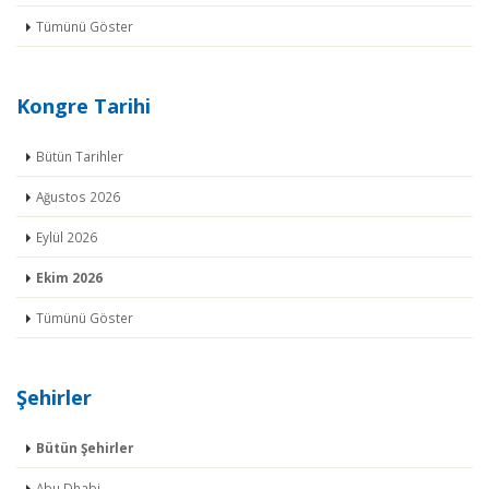
Tümünü Göster
Kongre Tarihi
Bütün Tarihler
Ağustos 2026
Eylül 2026
Ekim 2026
Tümünü Göster
Şehirler
Bütün Şehirler
Abu Dhabi