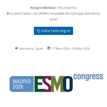
Kongre Merkezi :
Fira Gran Via
Av. Joan Carles I, 64, 08908 L'Hospitalet de Llobregat, Barcelona,
Spain
Daha Fazla Bilgi Al
Barcelona , Spain
17 Ekim 2026 - 20 Ekim 2026