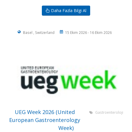
Daha Fazla Bilgi Al
Basel , Switzerland
15 Ekim 2026 - 16 Ekim 2026
UEG Week 2026 (United
Gastroenteroloji
European Gastroenterology
Week)