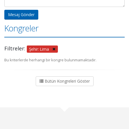
Kongreler
Filtreler:
Şehir: Lima
Bu kriterlerde herhangi bir kongre bulunmamaktadır.
Bütün Kongreleri Göster