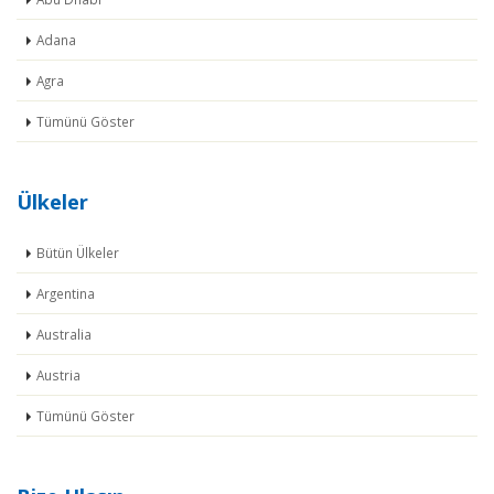
Adana
Agra
Tümünü Göster
Ülkeler
Bütün Ülkeler
Argentina
Australia
Austria
Tümünü Göster