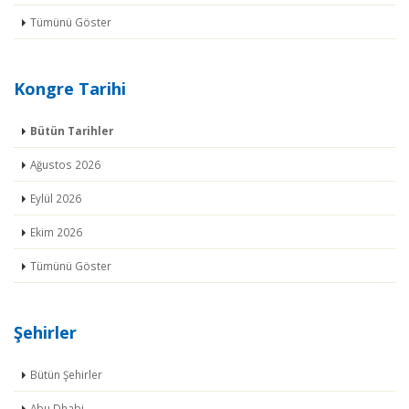
Tümünü Göster
Kongre Tarihi
Bütün Tarihler
Ağustos 2026
Eylül 2026
Ekim 2026
Tümünü Göster
Şehirler
Bütün Şehirler
Abu Dhabi