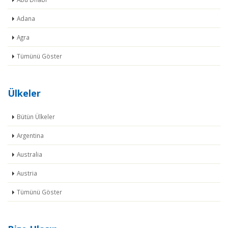
Adana
Agra
Tümünü Göster
Ülkeler
Bütün Ülkeler
Argentina
Australia
Austria
Tümünü Göster