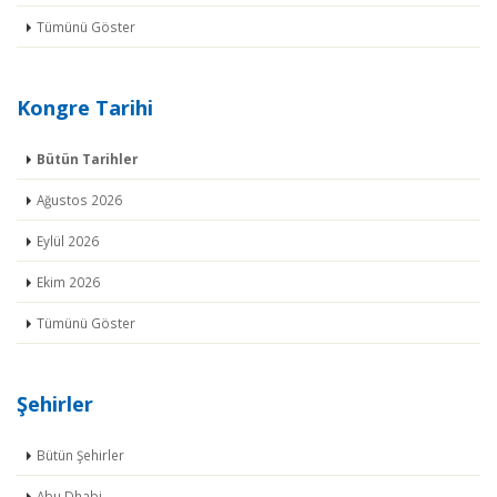
Tümünü Göster
Kongre Tarihi
Bütün Tarihler
Ağustos 2026
Eylül 2026
Ekim 2026
Tümünü Göster
Şehirler
Bütün Şehirler
Abu Dhabi