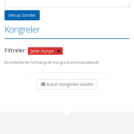
Kongreler
Filtreler:
Şehir: Konya
Bu kriterlerde herhangi bir kongre bulunmamaktadır.
Bütün Kongreleri Göster