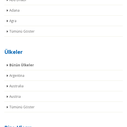
Adana
Agra
Tümünü Göster
Ülkeler
Bütün Ülkeler
Argentina
Australia
Austria
Tümünü Göster