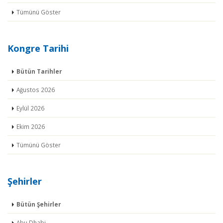
Tümünü Göster
Kongre Tarihi
Bütün Tarihler
Ağustos 2026
Eylül 2026
Ekim 2026
Tümünü Göster
Şehirler
Bütün Şehirler
Abu Dhabi