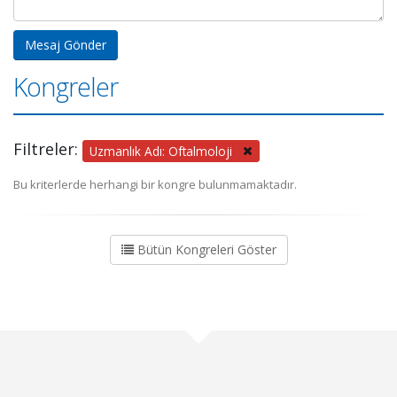
Kongreler
Filtreler:
Uzmanlık Adı: Oftalmoloji
Bu kriterlerde herhangi bir kongre bulunmamaktadır.
Bütün Kongreleri Göster