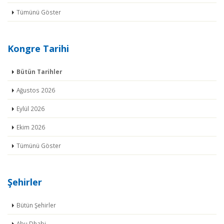
Tümünü Göster
Kongre Tarihi
Bütün Tarihler
Ağustos 2026
Eylül 2026
Ekim 2026
Tümünü Göster
Şehirler
Bütün Şehirler
Abu Dhabi