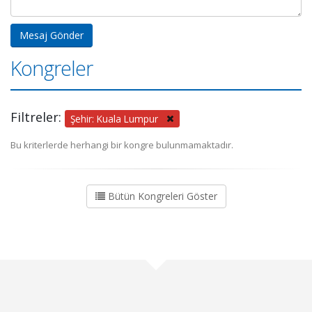
Kongreler
Filtreler:
Şehir: Kuala Lumpur
Bu kriterlerde herhangi bir kongre bulunmamaktadır.
Bütün Kongreleri Göster