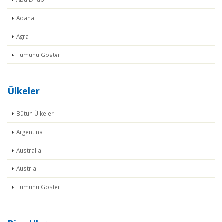
Adana
Agra
Tümünü Göster
Ülkeler
Bütün Ülkeler
Argentina
Australia
Austria
Tümünü Göster