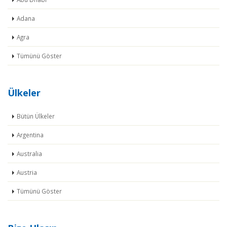
Adana
Agra
Tümünü Göster
Ülkeler
Bütün Ülkeler
Argentina
Australia
Austria
Tümünü Göster