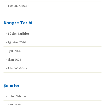
Tümünü Göster
Kongre Tarihi
Bütün Tarihler
Ağustos 2026
Eylül 2026
Ekim 2026
Tümünü Göster
Şehirler
Bütün Şehirler
Abu Dhabi