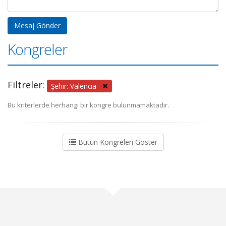
Kongreler
Filtreler:
Şehir: Valencia
Bu kriterlerde herhangi bir kongre bulunmamaktadır.
Bütün Kongreleri Göster