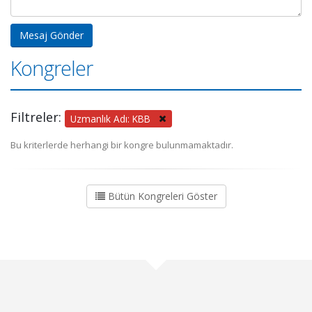
Kongreler
Filtreler:
Uzmanlık Adı: KBB
Bu kriterlerde herhangi bir kongre bulunmamaktadır.
Bütün Kongreleri Göster