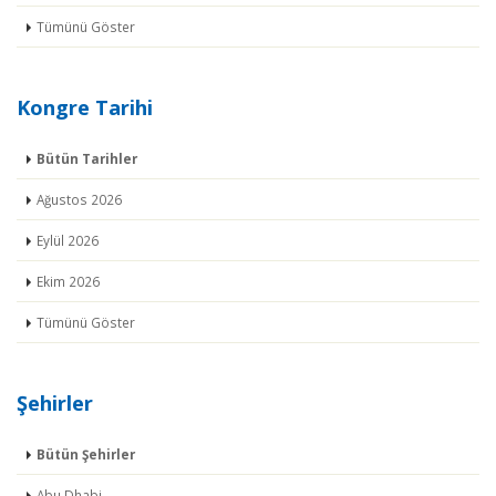
Tümünü Göster
Kongre Tarihi
Bütün Tarihler
Ağustos 2026
Eylül 2026
Ekim 2026
Tümünü Göster
Şehirler
Bütün Şehirler
Abu Dhabi