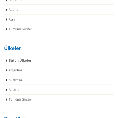
Adana
Agra
Tümünü Göster
Ülkeler
Bütün Ülkeler
Argentina
Australia
Austria
Tümünü Göster