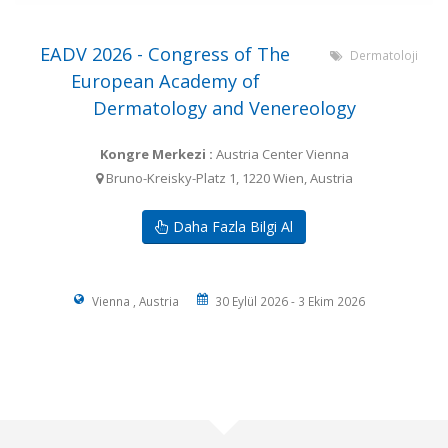
EADV 2026 - Congress of The
Dermatoloji
European Academy of
Dermatology and Venereology
Kongre Merkezi :
Austria Center Vienna
Bruno-Kreisky-Platz 1, 1220 Wien, Austria
Daha Fazla Bilgi Al
Vienna , Austria
30 Eylül 2026 - 3 Ekim 2026