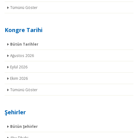
Tümünü Göster
Kongre Tarihi
Bütün Tarihler
Ağustos 2026
Eylül 2026
Ekim 2026
Tümünü Göster
Şehirler
Bütün Şehirler
Abu Dhabi