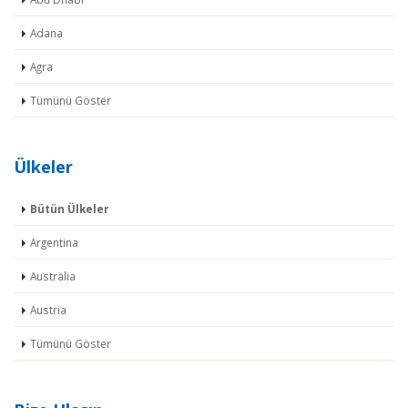
Adana
Agra
Tümünü Göster
Ülkeler
Bütün Ülkeler
Argentina
Australia
Austria
Tümünü Göster