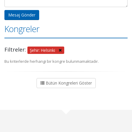
Kongreler
Filtreler:
Şehir: Helsinki
Bu kriterlerde herhangi bir kongre bulunmamaktadır.
Bütün Kongreleri Göster