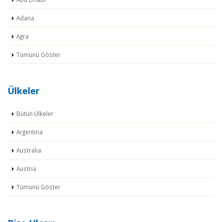
Adana
Agra
Tümünü Göster
Ülkeler
Bütün Ülkeler
Argentina
Australia
Austria
Tümünü Göster