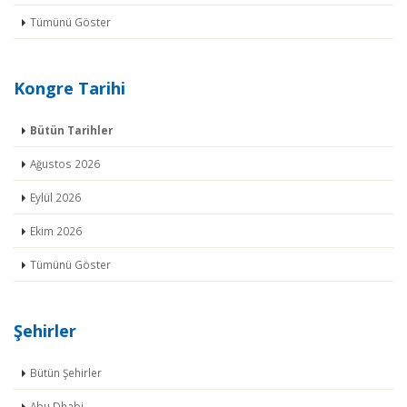
Tümünü Göster
Kongre Tarihi
Bütün Tarihler
Ağustos 2026
Eylül 2026
Ekim 2026
Tümünü Göster
Şehirler
Bütün Şehirler
Abu Dhabi