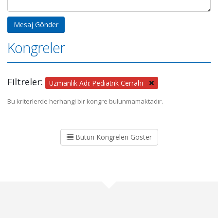
Kongreler
Filtreler:
Uzmanlık Adı: Pediatrik Cerrahi
Bu kriterlerde herhangi bir kongre bulunmamaktadır.
Bütün Kongreleri Göster