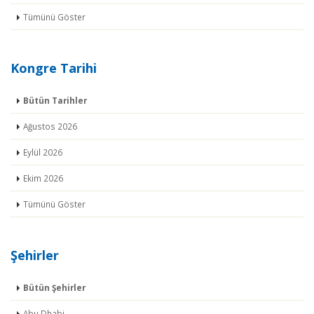
Tümünü Göster
Kongre Tarihi
Bütün Tarihler
Ağustos 2026
Eylül 2026
Ekim 2026
Tümünü Göster
Şehirler
Bütün Şehirler
Abu Dhabi