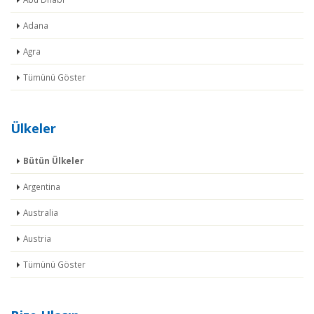
Adana
Agra
Tümünü Göster
Ülkeler
Bütün Ülkeler
Argentina
Australia
Austria
Tümünü Göster