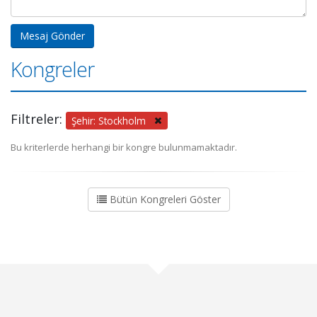
Kongreler
Filtreler:
Şehir: Stockholm
Bu kriterlerde herhangi bir kongre bulunmamaktadır.
Bütün Kongreleri Göster