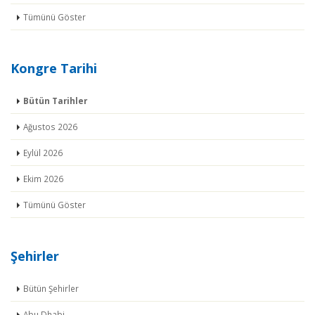
Tümünü Göster
Kongre Tarihi
Bütün Tarihler
Ağustos 2026
Eylül 2026
Ekim 2026
Tümünü Göster
Şehirler
Bütün Şehirler
Abu Dhabi