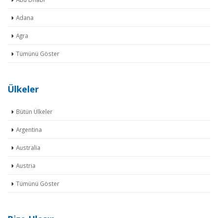
Adana
Agra
Tümünü Göster
Ülkeler
Bütün Ülkeler
Argentina
Australia
Austria
Tümünü Göster