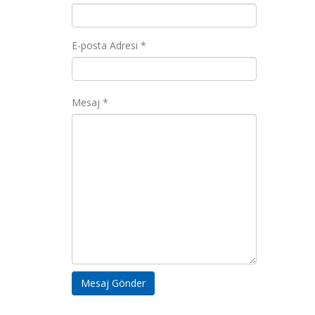
E-posta Adresi *
Mesaj *