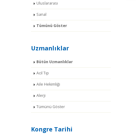
Uluslararası
Sanal
Tümünü Göster
Uzmanlıklar
Bütün Uzmanlıklar
Acil Tıp
Aile Hekimliği
Alerji
Tümünü Göster
Kongre Tarihi