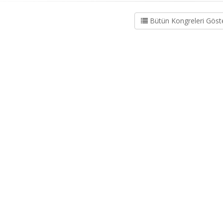
Bütün Kongreleri Göst