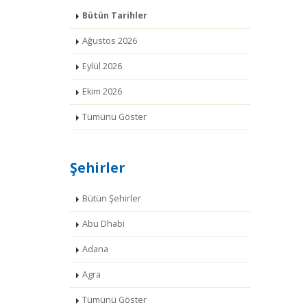
Bütün Tarihler
Ağustos 2026
Eylül 2026
Ekim 2026
Tümünü Göster
Şehirler
Bütün Şehirler
Abu Dhabi
Adana
Agra
Tümünü Göster