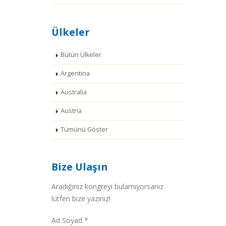
Ülkeler
Bütün Ülkeler
Argentina
Australia
Austria
Tümünü Göster
Bize Ulaşın
Aradığınız kongreyi bulamıyorsanız
lütfen bize yazınız!
Ad Soyad *