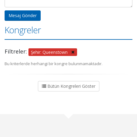
Kongreler
Filtreler:
Şehir: Queenstown
Bu kriterlerde herhangi bir kongre bulunmamaktadır.
Bütün Kongreleri Göster