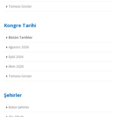
Tümünü Göster
Kongre Tarihi
Bütün Tarihler
Ağustos 2026
Eylül 2026
Ekim 2026
Tümünü Göster
Şehirler
Bütün Şehirler
Abu Dhabi