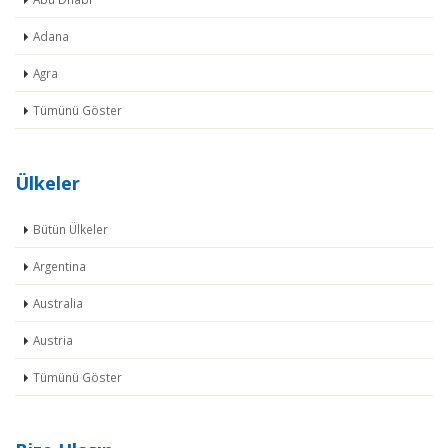
Adana
Agra
Tümünü Göster
Ülkeler
Bütün Ülkeler
Argentina
Australia
Austria
Tümünü Göster