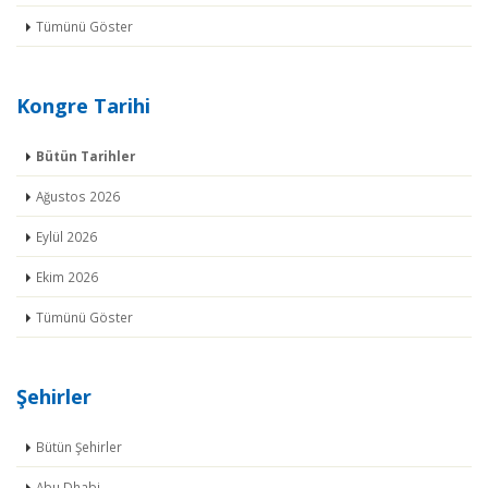
Tümünü Göster
Kongre Tarihi
Bütün Tarihler
Ağustos 2026
Eylül 2026
Ekim 2026
Tümünü Göster
Şehirler
Bütün Şehirler
Abu Dhabi