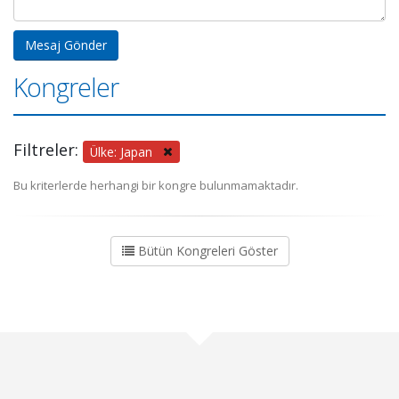
Kongreler
Filtreler:
Ülke: Japan
Bu kriterlerde herhangi bir kongre bulunmamaktadır.
Bütün Kongreleri Göster