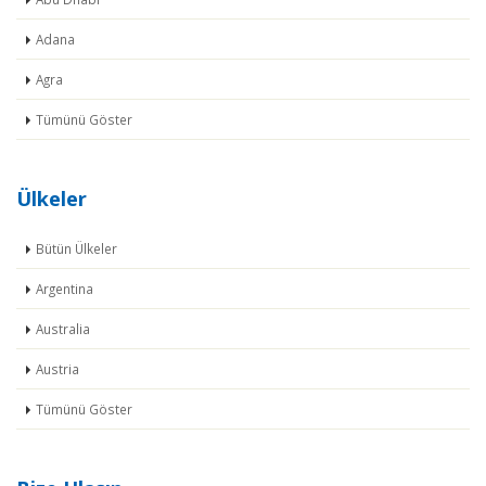
Adana
Agra
Tümünü Göster
Ülkeler
Bütün Ülkeler
Argentina
Australia
Austria
Tümünü Göster