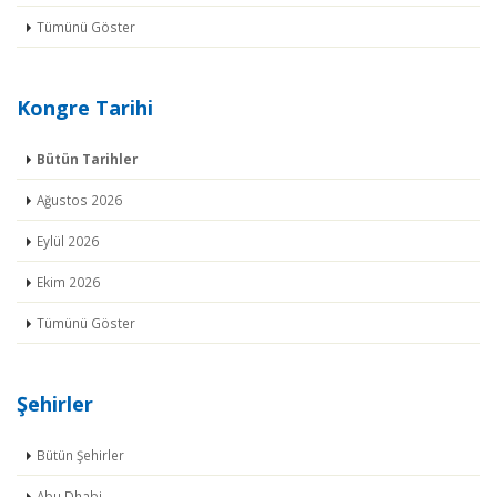
Tümünü Göster
Kongre Tarihi
Bütün Tarihler
Ağustos 2026
Eylül 2026
Ekim 2026
Tümünü Göster
Şehirler
Bütün Şehirler
Abu Dhabi