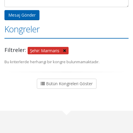
Kongreler
Filtreler:
Şehir: Marmaris
Bu kriterlerde herhangi bir kongre bulunmamaktadır.
Bütün Kongreleri Göster