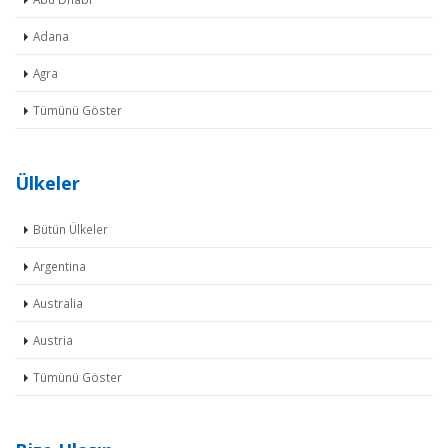
Adana
Agra
Tümünü Göster
Ülkeler
Bütün Ülkeler
Argentina
Australia
Austria
Tümünü Göster