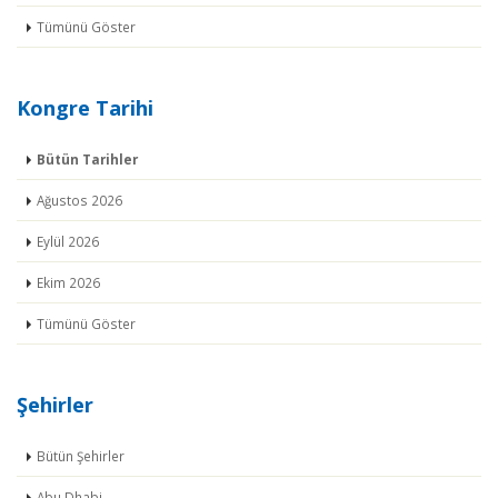
Tümünü Göster
Kongre Tarihi
Bütün Tarihler
Ağustos 2026
Eylül 2026
Ekim 2026
Tümünü Göster
Şehirler
Bütün Şehirler
Abu Dhabi