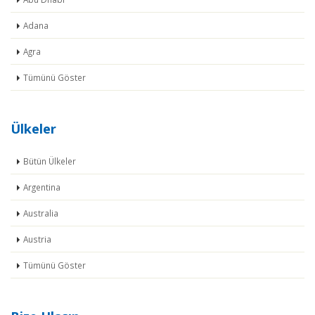
Adana
Agra
Tümünü Göster
Ülkeler
Bütün Ülkeler
Argentina
Australia
Austria
Tümünü Göster