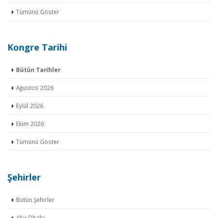
Tümünü Göster
Kongre Tarihi
Bütün Tarihler
Ağustos 2026
Eylül 2026
Ekim 2026
Tümünü Göster
Şehirler
Bütün Şehirler
Abu Dhabi