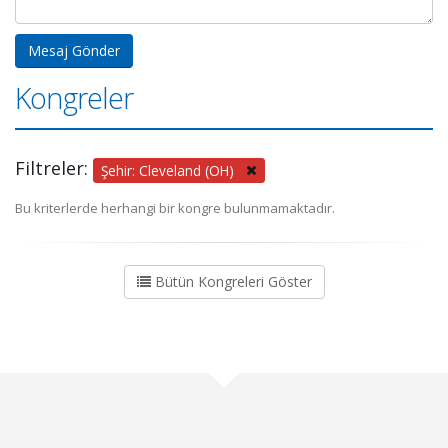
Kongreler
Filtreler:
Şehir: Cleveland (OH)
Bu kriterlerde herhangi bir kongre bulunmamaktadır.
Bütün Kongreleri Göster