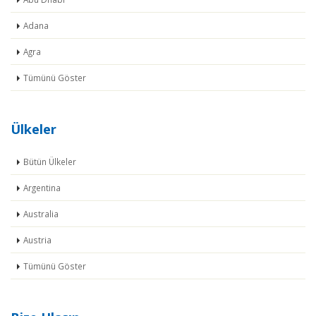
Adana
Agra
Tümünü Göster
Ülkeler
Bütün Ülkeler
Argentina
Australia
Austria
Tümünü Göster