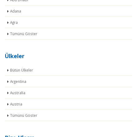
Adana
Agra
Tümünü Göster
Ülkeler
Bütün Ülkeler
Argentina
Australia
Austria
Tümünü Göster