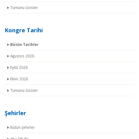
Tümünü Göster
Kongre Tarihi
Bütün Tarihler
Ağustos 2026
Eylül 2026
Ekim 2026
Tümünü Göster
Şehirler
Bütün Şehirler
Abu Dhabi