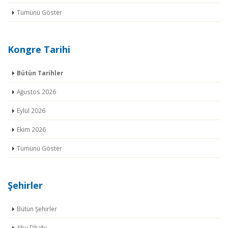
Tümünü Göster
Kongre Tarihi
Bütün Tarihler
Ağustos 2026
Eylül 2026
Ekim 2026
Tümünü Göster
Şehirler
Bütün Şehirler
Abu Dhabi