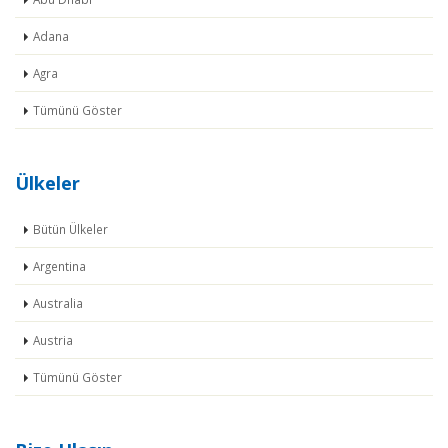
Adana
Agra
Tümünü Göster
Ülkeler
Bütün Ülkeler
Argentina
Australia
Austria
Tümünü Göster