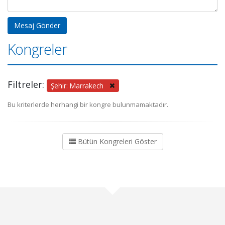
Kongreler
Filtreler:
Şehir: Marrakech
Bu kriterlerde herhangi bir kongre bulunmamaktadır.
Bütün Kongreleri Göster