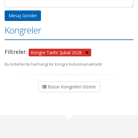
Kongreler
Filtreler:
Kongre Tarihi: Şubat 2028
Bu kriterlerde herhangi bir kongre bulunmamaktadır.
Bütün Kongreleri Göster