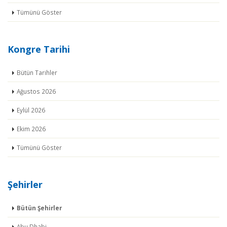
Tümünü Göster
Kongre Tarihi
Bütün Tarihler
Ağustos 2026
Eylül 2026
Ekim 2026
Tümünü Göster
Şehirler
Bütün Şehirler
Abu Dhabi