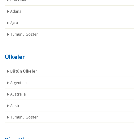
Adana
Agra
Tümünü Göster
Ülkeler
Bütün Ülkeler
Argentina
Australia
Austria
Tümünü Göster