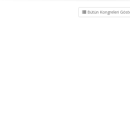
Bütün Kongreleri Göst