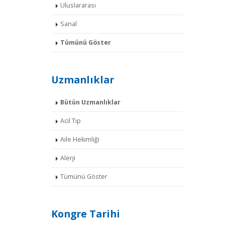
Uluslararası
Sanal
Tümünü Göster
Uzmanlıklar
Bütün Uzmanlıklar
Acil Tıp
Aile Hekimliği
Alerji
Tümünü Göster
Kongre Tarihi