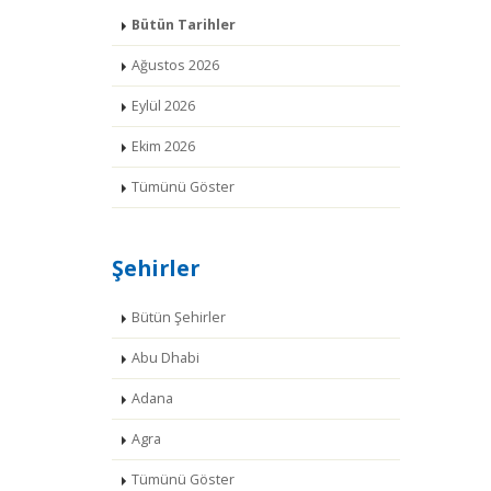
Bütün Tarihler
Ağustos 2026
Eylül 2026
Ekim 2026
Tümünü Göster
Şehirler
Bütün Şehirler
Abu Dhabi
Adana
Agra
Tümünü Göster