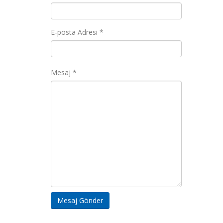
E-posta Adresi *
Mesaj *