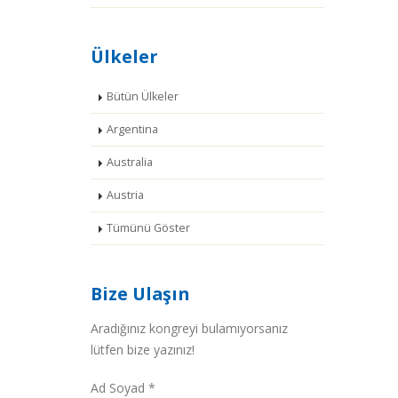
Ülkeler
Bütün Ülkeler
Argentina
Australia
Austria
Tümünü Göster
Bize Ulaşın
Aradığınız kongreyi bulamıyorsanız
lütfen bize yazınız!
Ad Soyad *