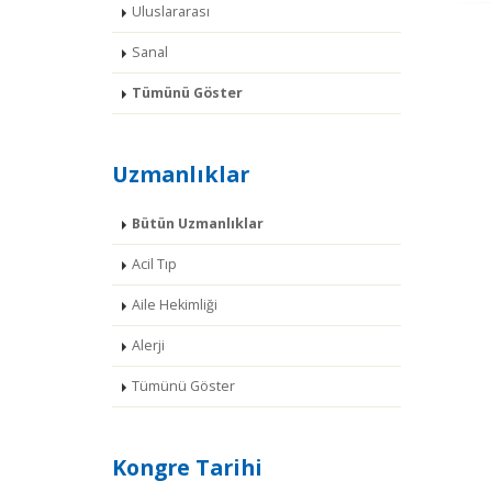
Uluslararası
Sanal
Tümünü Göster
Uzmanlıklar
Bütün Uzmanlıklar
Acil Tıp
Aile Hekimliği
Alerji
Tümünü Göster
Kongre Tarihi