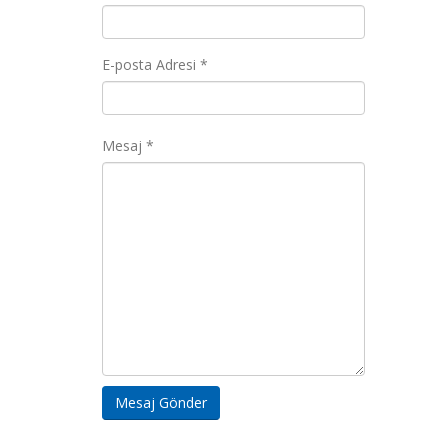
E-posta Adresi *
Mesaj *