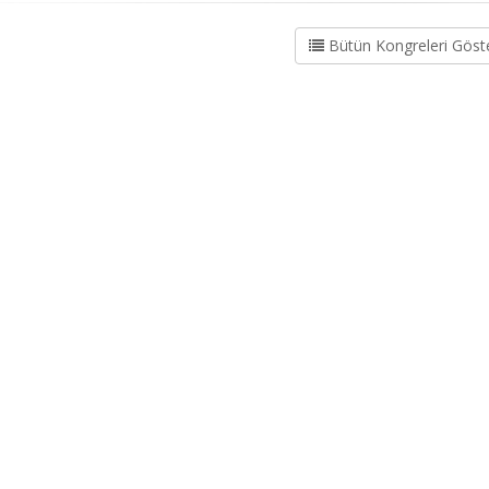
Bütün Kongreleri Göst