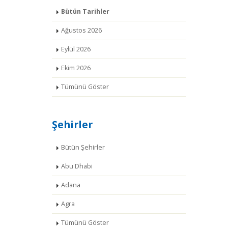
Bütün Tarihler
Ağustos 2026
Eylül 2026
Ekim 2026
Tümünü Göster
Şehirler
Bütün Şehirler
Abu Dhabi
Adana
Agra
Tümünü Göster