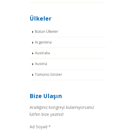
Ülkeler
Bütün Ülkeler
Argentina
Australia
Austria
Tümünü Göster
Bize Ulaşın
Aradığınız kongreyi bulamıyorsanız
lütfen bize yazınız!
Ad Soyad *