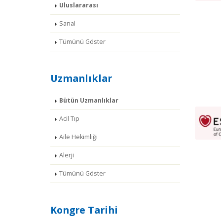
Uluslararası
Sanal
Tümünü Göster
Uzmanlıklar
Bütün Uzmanlıklar
Acil Tıp
Aile Hekimliği
Alerji
Tümünü Göster
Kongre Tarihi