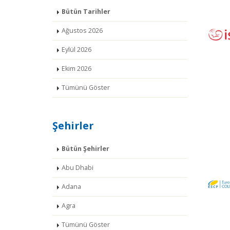
Bütün Tarihler
Ağustos 2026
Eylül 2026
Ekim 2026
Tümünü Göster
Şehirler
Bütün Şehirler
Abu Dhabi
Adana
Agra
Tümünü Göster