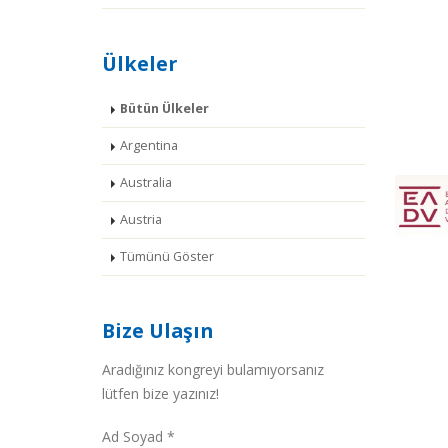
Ülkeler
Bütün Ülkeler
Argentina
Australia
Austria
Tümünü Göster
Bize Ulaşın
Aradığınız kongreyi bulamıyorsanız
lütfen bize yazınız!
Ad Soyad *