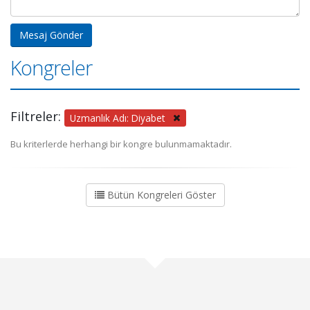
Kongreler
Filtreler:
Uzmanlık Adı: Diyabet
Bu kriterlerde herhangi bir kongre bulunmamaktadır.
Bütün Kongreleri Göster