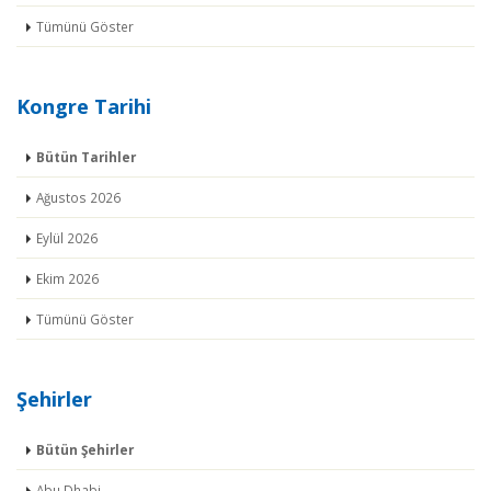
Tümünü Göster
Kongre Tarihi
Bütün Tarihler
Ağustos 2026
Eylül 2026
Ekim 2026
Tümünü Göster
Şehirler
Bütün Şehirler
Abu Dhabi