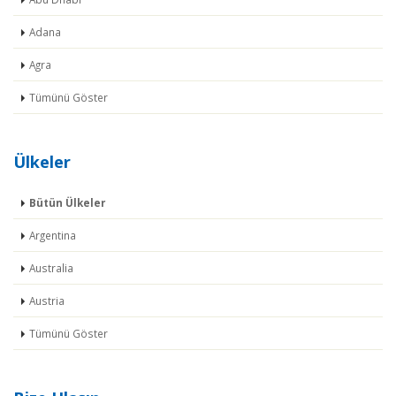
Adana
Agra
Tümünü Göster
Ülkeler
Bütün Ülkeler
Argentina
Australia
Austria
Tümünü Göster