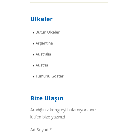
Ülkeler
Bütün Ülkeler
Argentina
Australia
Austria
Tümünü Göster
Bize Ulaşın
Aradığınız kongreyi bulamıyorsanız
lütfen bize yazınız!
Ad Soyad *