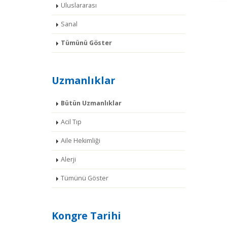
Uluslararası
Sanal
Tümünü Göster
Uzmanlıklar
Bütün Uzmanlıklar
Acil Tıp
Aile Hekimliği
Alerji
Tümünü Göster
Kongre Tarihi