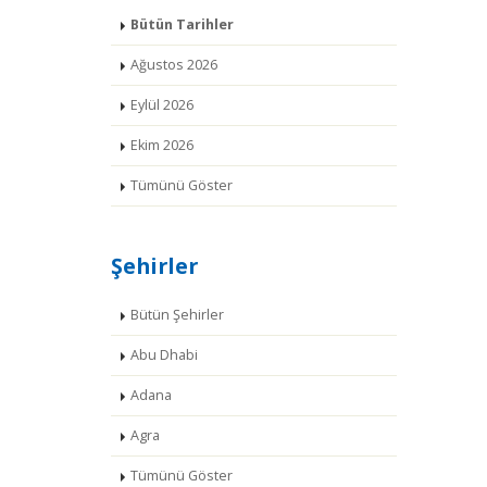
Bütün Tarihler
Ağustos 2026
Eylül 2026
Ekim 2026
Tümünü Göster
Şehirler
Bütün Şehirler
Abu Dhabi
Adana
Agra
Tümünü Göster