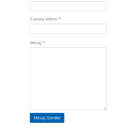
E-posta Adresi *
Mesaj *