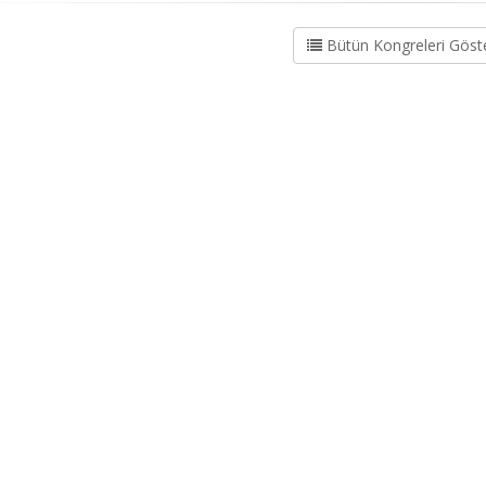
Bütün Kongreleri Göst