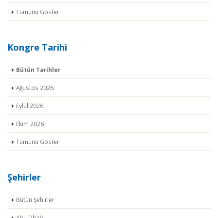
Tümünü Göster
Kongre Tarihi
Bütün Tarihler
Ağustos 2026
Eylül 2026
Ekim 2026
Tümünü Göster
Şehirler
Bütün Şehirler
Abu Dhabi