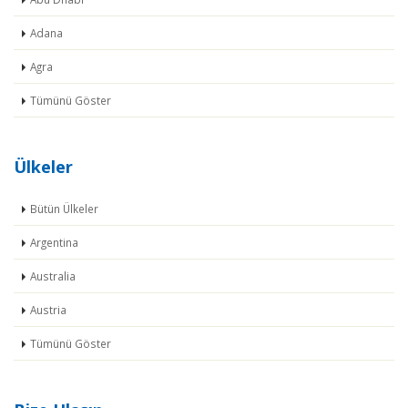
Adana
Agra
Tümünü Göster
Ülkeler
Bütün Ülkeler
Argentina
Australia
Austria
Tümünü Göster