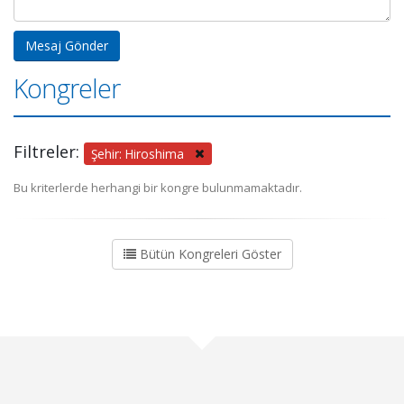
Kongreler
Filtreler:
Şehir: Hiroshima
Bu kriterlerde herhangi bir kongre bulunmamaktadır.
Bütün Kongreleri Göster