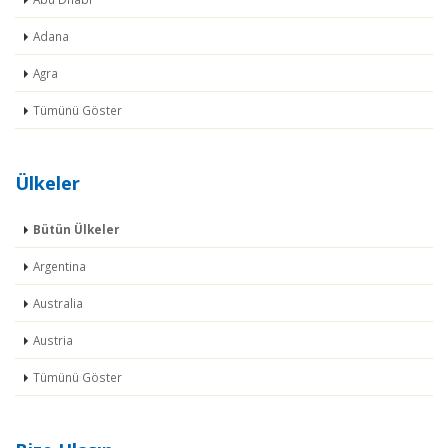
Adana
Agra
Tümünü Göster
Ülkeler
Bütün Ülkeler
Argentina
Australia
Austria
Tümünü Göster