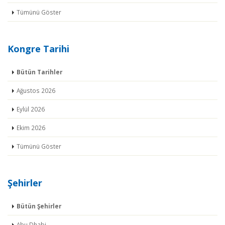
Tümünü Göster
Kongre Tarihi
Bütün Tarihler
Ağustos 2026
Eylül 2026
Ekim 2026
Tümünü Göster
Şehirler
Bütün Şehirler
Abu Dhabi