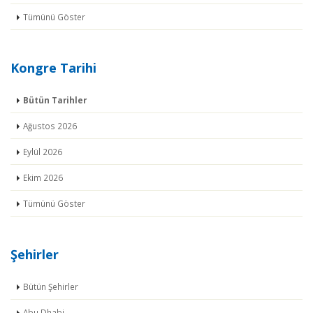
Tümünü Göster
Kongre Tarihi
Bütün Tarihler
Ağustos 2026
Eylül 2026
Ekim 2026
Tümünü Göster
Şehirler
Bütün Şehirler
Abu Dhabi