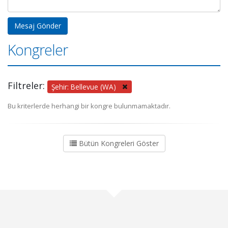
Kongreler
Filtreler:
Şehir: Bellevue (WA)
Bu kriterlerde herhangi bir kongre bulunmamaktadır.
Bütün Kongreleri Göster