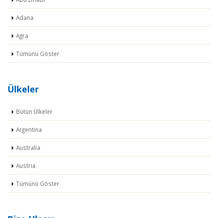
Adana
Agra
Tümünü Göster
Ülkeler
Bütün Ülkeler
Argentina
Australia
Austria
Tümünü Göster