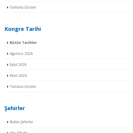
Tümünü Göster
Kongre Tarihi
Bütün Tarihler
Ağustos 2026
Eylül 2026
Ekim 2026
Tümünü Göster
Şehirler
Bütün Şehirler
Abu Dhabi