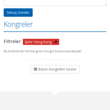
Kongreler
Filtreler:
Şehir: Hong Kong
Bu kriterlerde herhangi bir kongre bulunmamaktadır.
Bütün Kongreleri Göster