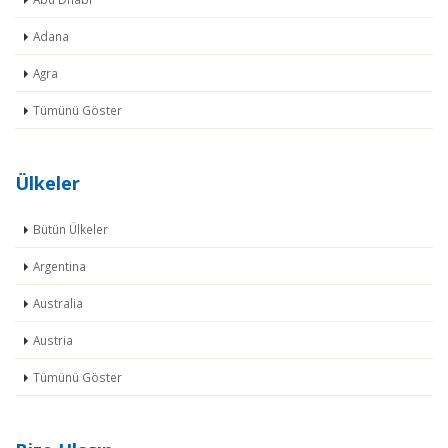
Adana
Agra
Tümünü Göster
Ülkeler
Bütün Ülkeler
Argentina
Australia
Austria
Tümünü Göster