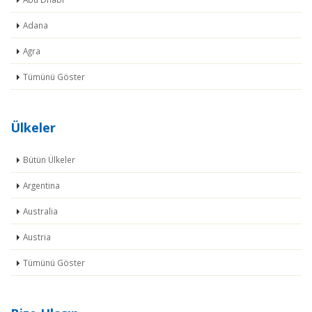
Adana
Agra
Tümünü Göster
Ülkeler
Bütün Ülkeler
Argentina
Australia
Austria
Tümünü Göster