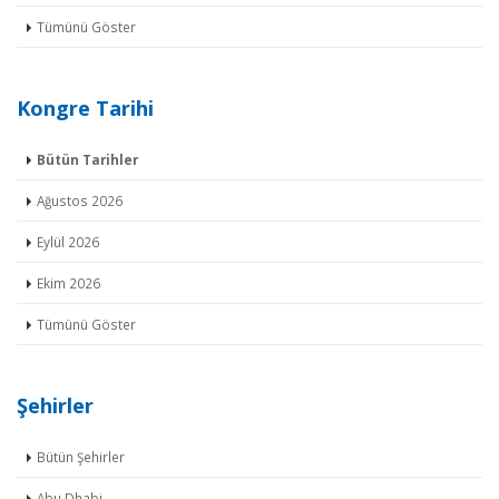
Tümünü Göster
Kongre Tarihi
Bütün Tarihler
Ağustos 2026
Eylül 2026
Ekim 2026
Tümünü Göster
Şehirler
Bütün Şehirler
Abu Dhabi