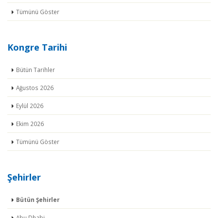
Tümünü Göster
Kongre Tarihi
Bütün Tarihler
Ağustos 2026
Eylül 2026
Ekim 2026
Tümünü Göster
Şehirler
Bütün Şehirler
Abu Dhabi