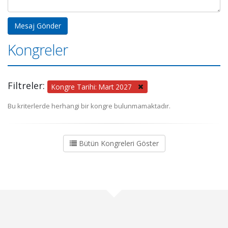
Kongreler
Filtreler:
Kongre Tarihi: Mart 2027
Bu kriterlerde herhangi bir kongre bulunmamaktadır.
Bütün Kongreleri Göster