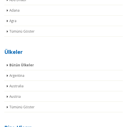
Adana
Agra
Tümünü Göster
Ülkeler
Bütün Ülkeler
Argentina
Australia
Austria
Tümünü Göster