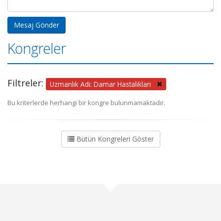
Kongreler
Filtreler:
Uzmanlık Adı: Damar Hastalıkları
Bu kriterlerde herhangi bir kongre bulunmamaktadır.
Bütün Kongreleri Göster