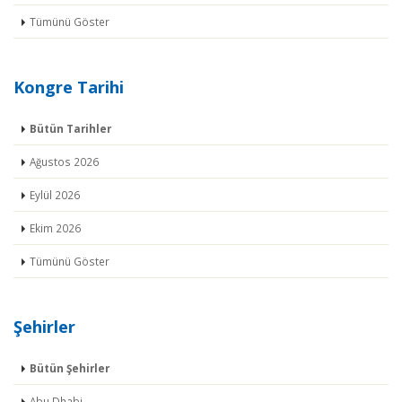
Tümünü Göster
Kongre Tarihi
Bütün Tarihler
Ağustos 2026
Eylül 2026
Ekim 2026
Tümünü Göster
Şehirler
Bütün Şehirler
Abu Dhabi