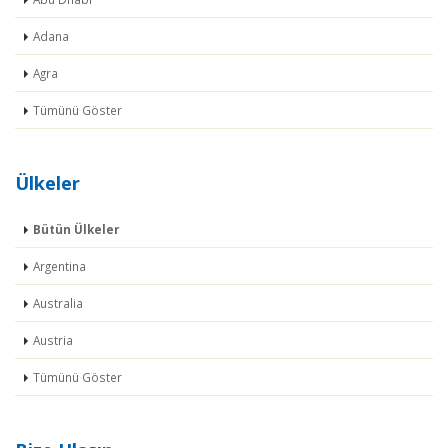
Adana
Agra
Tümünü Göster
Ülkeler
Bütün Ülkeler
Argentina
Australia
Austria
Tümünü Göster