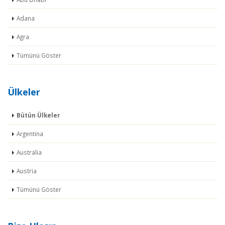
Adana
Agra
Tümünü Göster
Ülkeler
Bütün Ülkeler
Argentina
Australia
Austria
Tümünü Göster