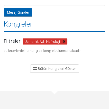
Kongreler
Filtreler:
Uzmanlık Adı: Nefroloji
Bu kriterlerde herhangi bir kongre bulunmamaktadır.
Bütün Kongreleri Göster