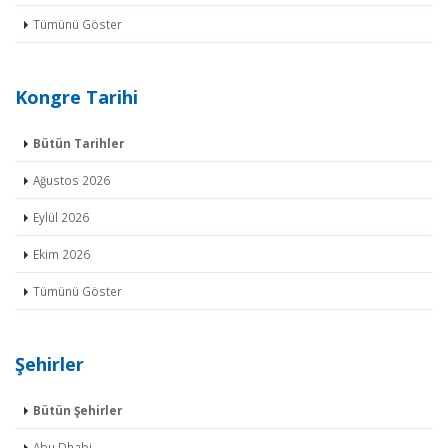
Tümünü Göster
Kongre Tarihi
Bütün Tarihler
Ağustos 2026
Eylül 2026
Ekim 2026
Tümünü Göster
Şehirler
Bütün Şehirler
Abu Dhabi