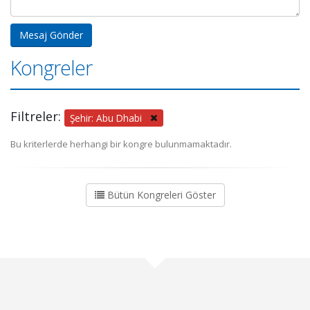
Kongreler
Filtreler:
Şehir: Abu Dhabi
Bu kriterlerde herhangi bir kongre bulunmamaktadır.
Bütün Kongreleri Göster