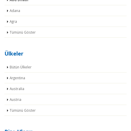
Adana
Agra
Tümünü Göster
Ülkeler
Bütün Ülkeler
Argentina
Australia
Austria
Tümünü Göster