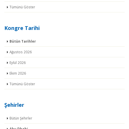
Tümünü Göster
Kongre Tarihi
Bütün Tarihler
Ağustos 2026
Eylül 2026
Ekim 2026
Tümünü Göster
Şehirler
Bütün Şehirler
Abu Dhabi