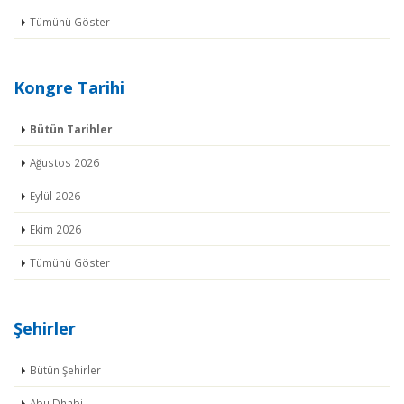
Tümünü Göster
Kongre Tarihi
Bütün Tarihler
Ağustos 2026
Eylül 2026
Ekim 2026
Tümünü Göster
Şehirler
Bütün Şehirler
Abu Dhabi