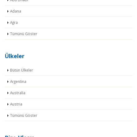
Adana
Agra
Tümünü Göster
Ülkeler
Bütün Ülkeler
Argentina
Australia
Austria
Tümünü Göster