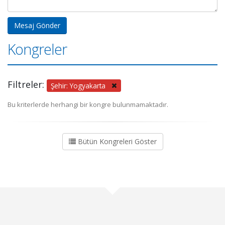
Kongreler
Filtreler:
Şehir: Yogyakarta
Bu kriterlerde herhangi bir kongre bulunmamaktadır.
Bütün Kongreleri Göster