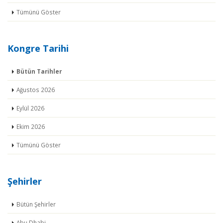
Tümünü Göster
Kongre Tarihi
Bütün Tarihler
Ağustos 2026
Eylül 2026
Ekim 2026
Tümünü Göster
Şehirler
Bütün Şehirler
Abu Dhabi