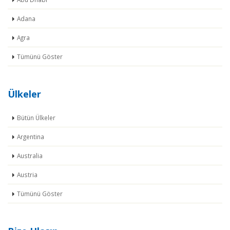
Adana
Agra
Tümünü Göster
Ülkeler
Bütün Ülkeler
Argentina
Australia
Austria
Tümünü Göster