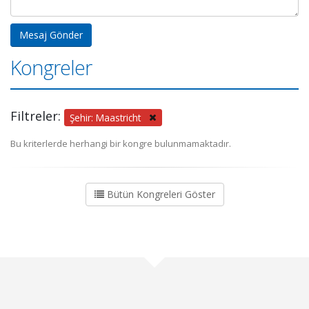
Kongreler
Filtreler:
Şehir: Maastricht
Bu kriterlerde herhangi bir kongre bulunmamaktadır.
Bütün Kongreleri Göster