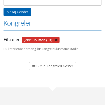
Kongreler
Filtreler:
Şehir: Houston (TX)
Bu kriterlerde herhangi bir kongre bulunmamaktadır.
Bütün Kongreleri Göster