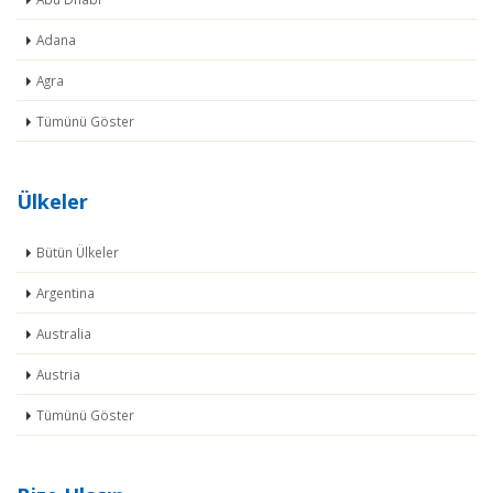
Adana
Agra
Tümünü Göster
Ülkeler
Bütün Ülkeler
Argentina
Australia
Austria
Tümünü Göster