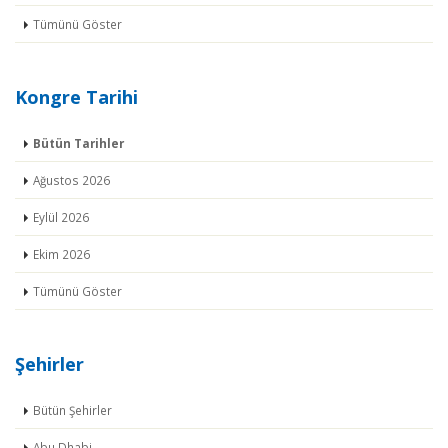
Tümünü Göster
Kongre Tarihi
Bütün Tarihler
Ağustos 2026
Eylül 2026
Ekim 2026
Tümünü Göster
Şehirler
Bütün Şehirler
Abu Dhabi