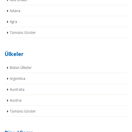
Adana
Agra
Tümünü Göster
Ülkeler
Bütün Ülkeler
Argentina
Australia
Austria
Tümünü Göster