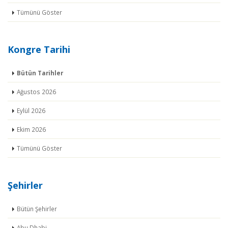
Tümünü Göster
Kongre Tarihi
Bütün Tarihler
Ağustos 2026
Eylül 2026
Ekim 2026
Tümünü Göster
Şehirler
Bütün Şehirler
Abu Dhabi